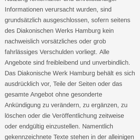
Informationen verursacht wurden, sind
grundsätzlich ausgeschlossen, sofern seitens
des Diakonischen Werks Hamburg kein
nachweislich vorsätzliches oder grob
fahrlässiges Verschulden vorliegt. Alle
Angebote sind freibleibend und unverbindlich.
Das Diakonische Werk Hamburg behält es sich
ausdrücklich vor, Teile der Seiten oder das
gesamte Angebot ohne gesonderte
Ankündigung zu verändern, zu ergänzen, zu
löschen oder die Veröffentlichung zeitweise
oder endgültig einzustellen. Namentlich
gekennzeichnete Texte stehen in der alleinigen