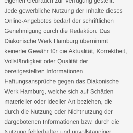
eigenen Gebrauch zur Verfügung gestellt.
Jede gewerbliche Nutzung der Inhalte dieses
Online-Angebotes bedarf der schriftlichen
Genehmigung durch die Redaktion. Das
Diakonische Werk Hamburg übernimmt
keinerlei Gewähr für die Aktualität, Korrektheit,
Vollständigkeit oder Qualität der
bereitgestellten Informationen.
Haftungsansprüche gegen das Diakonische
Werk Hamburg, welche sich auf Schäden
materieller oder ideeller Art beziehen, die
durch die Nutzung oder Nichtnutzung der
dargebotenen Informationen bzw. durch die
Nutzung fehlerhafter und unvollständiger