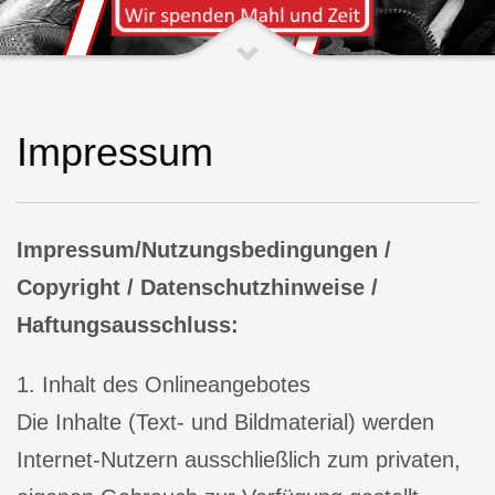
Impressum
Impressum/Nutzungsbedingungen /
Copyright / Datenschutzhinweise /
Haftungsausschluss:
1. Inhalt des Onlineangebotes
Die Inhalte (Text- und Bildmaterial) werden
Internet-Nutzern ausschließlich zum privaten,