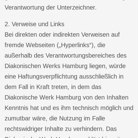
Verantwortung der Unterzeichner.
2. Verweise und Links
Bei direkten oder indirekten Verweisen auf
fremde Webseiten („Hyperlinks“), die
außerhalb des Verantwortungsbereiches des
Diakonischen Werks Hamburg liegen, würde
eine Haftungsverpflichtung ausschließlich in
dem Fall in Kraft treten, in dem das
Diakonische Werk Hamburg von den Inhalten
Kenntnis hat und es ihm technisch möglich und
zumutbar wäre, die Nutzung im Falle
rechtswidriger Inhalte zu verhindern. Das