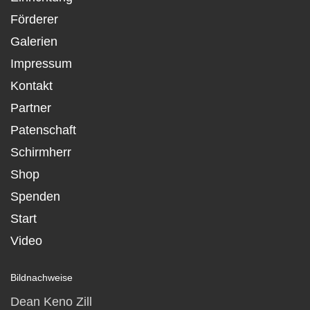
Förderer
Galerien
Impressum
Kontakt
Partner
Patenschaft
Schirmherr
Shop
Spenden
Start
Video
Bildnachweise
Dean Keno Zill