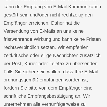
kann der Empfang von E-Mail-Kommunikation
gestört sein und/oder nicht rechtzeitig den
Empfänger erreichen. Daher hat die
Versendung von E-Mails an uns keine
fristwahrende Wirkung und kann keine Fristen
rechtsverbindlich setzen. Wir empfehlen,
zeitkritische oder eilige Nachrichten zusätzlich
per Post, Kurier oder Telefax zu übersenden.
Falls Sie sicher sein wollen, dass Ihre E-Mail
ordnungsgemäß empfangen worden ist,
fordern Sie bitte von dem Empfänger eine
schriftliche Empfangsbestätigung an. Wir
unternehmen alle vernünftigerweise zu