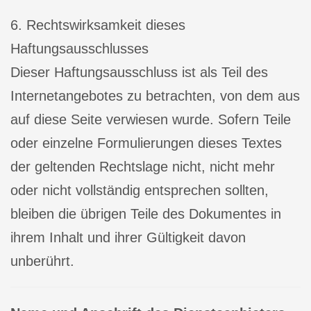
6. Rechtswirksamkeit dieses
Haftungsausschlusses
Dieser Haftungsausschluss ist als Teil des
Internetangebotes zu betrachten, von dem aus
auf diese Seite verwiesen wurde. Sofern Teile
oder einzelne Formulierungen dieses Textes
der geltenden Rechtslage nicht, nicht mehr
oder nicht vollständig entsprechen sollten,
bleiben die übrigen Teile des Dokumentes in
ihrem Inhalt und ihrer Gültigkeit davon
unberührt.