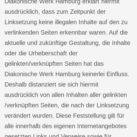
Diakonische Werk Hamburg erklärt hiermit
ausdrücklich, dass zum Zeitpunkt der
Linksetzung keine illegalen Inhalte auf den zu
verlinkenden Seiten erkennbar waren. Auf die
aktuelle und zukünftige Gestaltung, die Inhalte
oder die Urheberschaft der
gelinkten/verknüpften Seiten hat das
Diakonische Werk Hamburg keinerlei Einfluss.
Deshalb distanziert sie sich hiermit
ausdrücklich von allen Inhalten aller gelinkten
/verknüpften Seiten, die nach der Linksetzung
verändert wurden. Diese Feststellung gilt für
alle innerhalb des eigenen Internetangebotes
gesetzten Links und Verweise sowie für