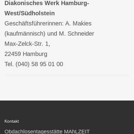
Diakonisches Werk Hamburg-
West/Südholstein
Geschäftsführerinnen: A. Makies
(kaufmännisch) und M. Schneider
Max-Zelck-Str. 1,
22459 Hamburg
Tel. (040) 58 95 01 00
Kontakt
Obdachlosentagesstätte MAhLZEIT