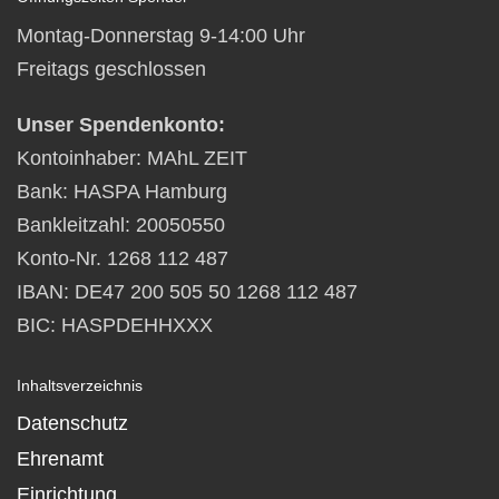
Montag-Donnerstag 9-14:00 Uhr
Freitags geschlossen
Unser Spendenkonto:
Kontoinhaber: MAhL ZEIT
Bank: HASPA Hamburg
Bankleitzahl: 20050550
Konto-Nr. 1268 112 487
IBAN: DE47 200 505 50 1268 112 487
BIC: HASPDEHHXXX
Inhaltsverzeichnis
Datenschutz
Ehrenamt
Einrichtung