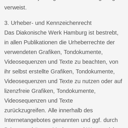
verweist.
3. Urheber- und Kennzeichenrecht
Das Diakonische Werk Hamburg ist bestrebt,
in allen Publikationen die Urheberrechte der
verwendeten Grafiken, Tondokumente,
Videosequenzen und Texte zu beachten, von
ihr selbst erstellte Grafiken, Tondokumente,
Videosequenzen und Texte zu nutzen oder auf
lizenzfreie Grafiken, Tondokumente,
Videosequenzen und Texte
zurückzugreifen. Alle innerhalb des
Internetangebotes genannten und ggf. durch