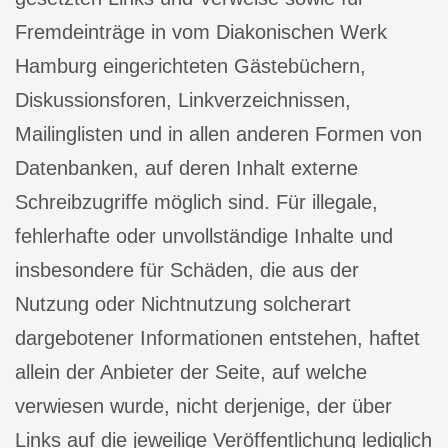
Fremdeinträge in vom Diakonischen Werk
Hamburg eingerichteten Gästebüchern,
Diskussionsforen, Linkverzeichnissen,
Mailinglisten und in allen anderen Formen von
Datenbanken, auf deren Inhalt externe
Schreibzugriffe möglich sind. Für illegale,
fehlerhafte oder unvollständige Inhalte und
insbesondere für Schäden, die aus der
Nutzung oder Nichtnutzung solcherart
dargebotener Informationen entstehen, haftet
allein der Anbieter der Seite, auf welche
verwiesen wurde, nicht derjenige, der über
Links auf die jeweilige Veröffentlichung lediglich