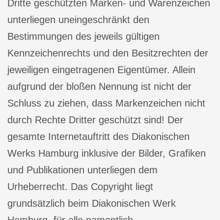
Dritte geschützten Marken- und Warenzeichen
unterliegen uneingeschränkt den
Bestimmungen des jeweils gültigen
Kennzeichenrechts und den Besitzrechten der
jeweiligen eingetragenen Eigentümer. Allein
aufgrund der bloßen Nennung ist nicht der
Schluss zu ziehen, dass Markenzeichen nicht
durch Rechte Dritter geschützt sind! Der
gesamte Internetauftritt des Diakonischen
Werks Hamburg inklusive der Bilder, Grafiken
und Publikationen unterliegen dem
Urheberrecht. Das Copyright liegt
grundsätzlich beim Diakonischen Werk