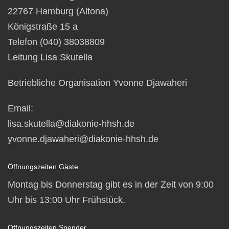
22767 Hamburg (Altona)
Königstraße 15 a
Telefon (040) 38038809
Leitung Lisa Skutella
Betriebliche Organisation Yvonne Djawaheri
Email:
lisa.skutella@diakonie-hhsh.de
yvonne.djawaheri@diakonie-hhsh.de
Öffnungszeiten Gäste
Montag bis Donnerstag gibt es in der Zeit von 9:00
Uhr bis 13:00 Uhr Frühstück.
Öffnungszeiten Spender