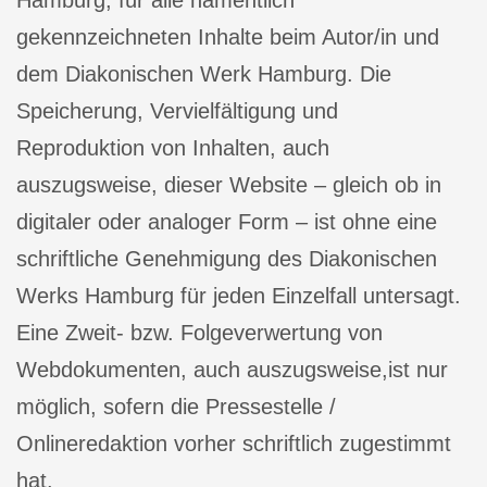
Hamburg, für alle namentlich
gekennzeichneten Inhalte beim Autor/in und
dem Diakonischen Werk Hamburg. Die
Speicherung, Vervielfältigung und
Reproduktion von Inhalten, auch
auszugsweise, dieser Website – gleich ob in
digitaler oder analoger Form – ist ohne eine
schriftliche Genehmigung des Diakonischen
Werks Hamburg für jeden Einzelfall untersagt.
Eine Zweit- bzw. Folgeverwertung von
Webdokumenten, auch auszugsweise,ist nur
möglich, sofern die Pressestelle /
Onlineredaktion vorher schriftlich zugestimmt
hat.