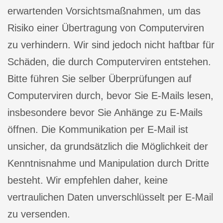
erwartenden Vorsichtsmaßnahmen, um das
Risiko einer Übertragung von Computerviren
zu verhindern. Wir sind jedoch nicht haftbar für
Schäden, die durch Computerviren entstehen.
Bitte führen Sie selber Überprüfungen auf
Computerviren durch, bevor Sie E-Mails lesen,
insbesondere bevor Sie Anhänge zu E-Mails
öffnen. Die Kommunikation per E-Mail ist
unsicher, da grundsätzlich die Möglichkeit der
Kenntnisnahme und Manipulation durch Dritte
besteht. Wir empfehlen daher, keine
vertraulichen Daten unverschlüsselt per E-Mail
zu versenden.